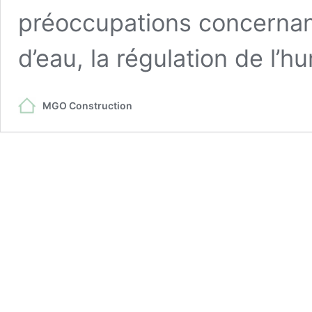
préoccupations concernant
d’eau, la régulation de l’h
MGO Construction