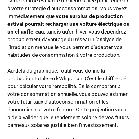
Cette courbe est votre meilleure alliée pour réfléchir
à votre stratégie d’autoconsommation. Vous voyez
immédiatement que
votre surplus de production
estival pourrait recharger une voiture électrique ou
un chauffe-eau
, tandis qu’en hiver, vous dépendrez
probablement davantage du réseau. L’analyse de
l’irradiation mensuelle vous permet d’adapter vos
habitudes de consommation à votre production.
Au-delà du graphique, l’outil vous donne la
production totale en kWh par an. C’est le chiffre clé
pour calculer votre rentabilité. En le comparant à
votre consommation annuelle, vous pouvez estimer
votre futur taux d’autoconsommation et les
économies sur votre facture. Cette projection vous
aide à valider que le rendement solaire de vos futurs
panneaux solaires justifie bien l’investissement.