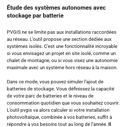
Étude des systèmes autonomes avec
stockage par batterie
PVGIS ne se limite pas aux installations raccordées
au réseau. L’outil propose une section dédiée aux
systèmes isolés. C’est une fonctionnalité incroyable
si vous envisagez un projet en site isolé, comme un
chalet de montagne, ou si vous visez une autonomie
maximale avec un système hors réseau à la maison.
Dans ce mode, vous pouvez simuler l’ajout de
batteries de stockage. Vous définissez la capacité
de votre parc de batteries et le niveau de
consommation quotidien que vous souhaitez couvrir.
L’outil pvgis va alors calculer si votre installation
photovoltaïque, combinée à vos batteries, suffit à
répondre à vos besoins tout au long de l’année.
Il