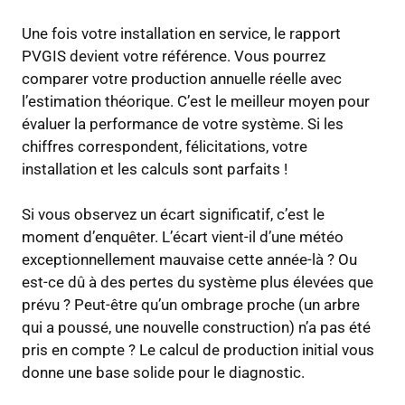
Une fois votre installation en service, le rapport
PVGIS devient votre référence. Vous pourrez
comparer votre production annuelle réelle avec
l’estimation théorique. C’est le meilleur moyen pour
évaluer la performance de votre système. Si les
chiffres correspondent, félicitations, votre
installation et les calculs sont parfaits !
Si vous observez un écart significatif, c’est le
moment d’enquêter. L’écart vient-il d’une météo
exceptionnellement mauvaise cette année-là ? Ou
est-ce dû à des pertes du système plus élevées que
prévu ? Peut-être qu’un ombrage proche (un arbre
qui a poussé, une nouvelle construction) n’a pas été
pris en compte ? Le calcul de production initial vous
donne une base solide pour le diagnostic.