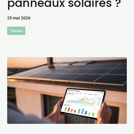
panneaux solaires ?
25 mai 2026
Travaux