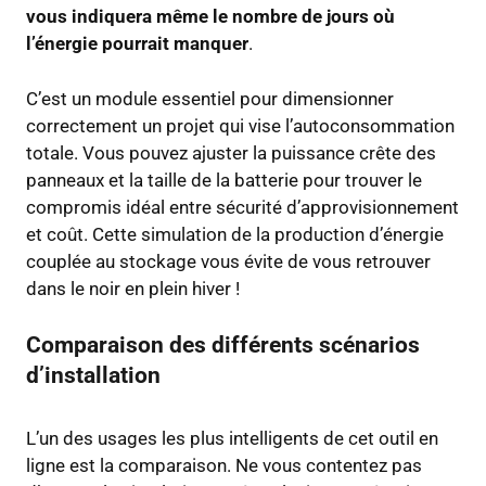
vous indiquera même le nombre de jours où
l’énergie pourrait manquer
.
C’est un module essentiel pour dimensionner
correctement un projet qui vise l’autoconsommation
totale. Vous pouvez ajuster la puissance crête des
panneaux et la taille de la batterie pour trouver le
compromis idéal entre sécurité d’approvisionnement
et coût. Cette simulation de la production d’énergie
couplée au stockage vous évite de vous retrouver
dans le noir en plein hiver !
Comparaison des différents scénarios
d’installation
L’un des usages les plus intelligents de cet outil en
ligne est la comparaison. Ne vous contentez pas