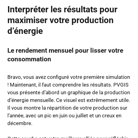
Interpréter les résultats pour
maximiser votre production
d’énergie
Le rendement mensuel pour lisser votre
consommation
Bravo, vous avez configuré votre première simulation
! Maintenant, il faut comprendre les résultats. PVGIS
vous présente d’abord un graphique de la production
d’énergie mensuelle. Ce visuel est extrêmement utile.
Il vous montre la répartition de votre production sur
l’année, avec un pic en juin ou juillet et un creux en
décembre.