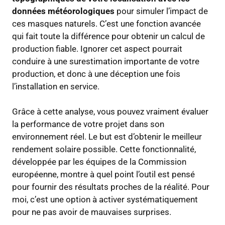
données météorologiques
pour simuler l’impact de
ces masques naturels. C’est une fonction avancée
qui fait toute la différence pour obtenir un calcul de
production fiable. Ignorer cet aspect pourrait
conduire à une surestimation importante de votre
production, et donc à une déception une fois
l’installation en service.
Grâce à cette analyse, vous pouvez vraiment évaluer
la performance de votre projet dans son
environnement réel. Le but est d’obtenir le meilleur
rendement solaire possible. Cette fonctionnalité,
développée par les équipes de la Commission
européenne, montre à quel point l’outil est pensé
pour fournir des résultats proches de la réalité. Pour
moi, c’est une option à activer systématiquement
pour ne pas avoir de mauvaises surprises.