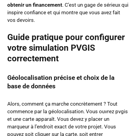
obtenir un financement
. C’est un gage de sérieux qui
inspire confiance et qui montre que vous avez fait
vos devoirs.
Guide pratique pour configurer
votre simulation PVGIS
correctement
Géolocalisation précise et choix de la
base de données
Alors, comment ça marche concrètement ? Tout
commence par la géolocalisation. Vous ouvrez pvgis
et une carte apparaît. Vous devez y placer un
marqueur à l’endroit exact de votre projet. Vous
pouvez soit cliquer sur la carte, soit entrer