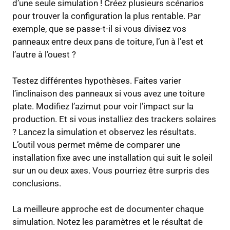
d’une seule simulation ! Créez plusieurs scénarios
pour trouver la configuration la plus rentable. Par
exemple, que se passe-t-il si vous divisez vos
panneaux entre deux pans de toiture, l’un à l’est et
l’autre à l’ouest ?
Testez différentes hypothèses. Faites varier
l’inclinaison des panneaux si vous avez une toiture
plate. Modifiez l’azimut pour voir l’impact sur la
production. Et si vous installiez des trackers solaires
? Lancez la simulation et observez les résultats.
L’outil vous permet même de comparer une
installation fixe avec une installation qui suit le soleil
sur un ou deux axes. Vous pourriez être surpris des
conclusions.
La meilleure approche est de documenter chaque
simulation. Notez les paramètres et le résultat de