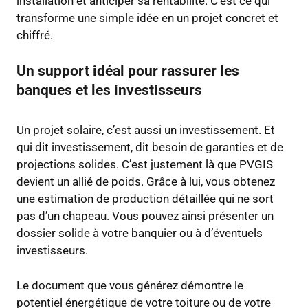
installation et anticiper sa rentabilité. C’est ce qui
transforme une simple idée en un projet concret et
chiffré.
Un support idéal pour rassurer les
banques et les investisseurs
Un projet solaire, c’est aussi un investissement. Et
qui dit investissement, dit besoin de garanties et de
projections solides. C’est justement là que PVGIS
devient un allié de poids. Grâce à lui, vous obtenez
une estimation de production détaillée qui ne sort
pas d’un chapeau. Vous pouvez ainsi présenter un
dossier solide à votre banquier ou à d’éventuels
investisseurs.
Le document que vous générez démontre le
potentiel énergétique de votre toiture ou de votre