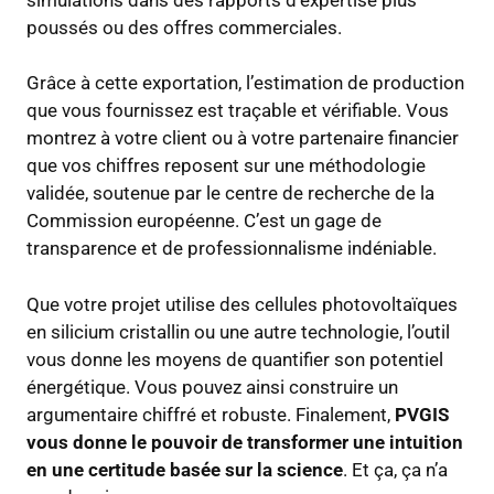
poussés ou des offres commerciales.
Grâce à cette exportation, l’estimation de production
que vous fournissez est traçable et vérifiable. Vous
montrez à votre client ou à votre partenaire financier
que vos chiffres reposent sur une méthodologie
validée, soutenue par le centre de recherche de la
Commission européenne. C’est un gage de
transparence et de professionnalisme indéniable.
Que votre projet utilise des cellules photovoltaïques
en silicium cristallin ou une autre technologie, l’outil
vous donne les moyens de quantifier son potentiel
énergétique. Vous pouvez ainsi construire un
argumentaire chiffré et robuste. Finalement,
PVGIS
vous donne le pouvoir de transformer une intuition
en une certitude basée sur la science
. Et ça, ça n’a