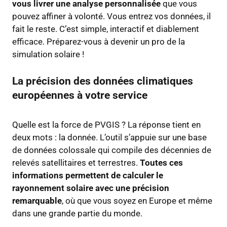
vous livrer une analyse personnalisée
que vous
pouvez affiner à volonté. Vous entrez vos données, il
fait le reste. C’est simple, interactif et diablement
efficace. Préparez-vous à devenir un pro de la
simulation solaire !
La précision des données climatiques
européennes à votre service
Quelle est la force de PVGIS ? La réponse tient en
deux mots : la donnée. L’outil s’appuie sur une base
de données colossale qui compile des décennies de
relevés satellitaires et terrestres.
Toutes ces
informations permettent de calculer le
rayonnement solaire avec une précision
remarquable
, où que vous soyez en Europe et même
dans une grande partie du monde.