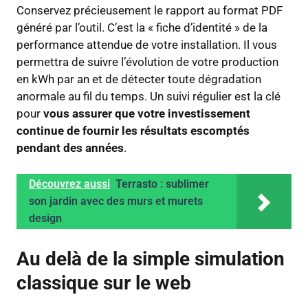
Conservez précieusement le rapport au format PDF
généré par l’outil. C’est la « fiche d’identité » de la
performance attendue de votre installation. Il vous
permettra de suivre l’évolution de votre production
en kWh par an et de détecter toute dégradation
anormale au fil du temps. Un suivi régulier est la clé
pour
vous assurer que votre investissement
continue de fournir les résultats escomptés
pendant des années
.
Découvrez aussi
Terrasto : sublimer
son jardin avec des murs et murets
design
Au delà de la simple simulation
classique sur le web