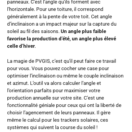
panneaux. C’est l’angle qu’ils forment avec
l’horizontale. Pour une toiture, il correspond
généralement à la pente de votre toit. Cet angle
d’inclinaison a un impact majeur sur la capture du
soleil au fil des saisons.
Un angle plus faible
favorise la production d’été, un angle plus élevé
celle d’hiver
.
La magie de PVGIS, c’est qu’il peut faire ce travail
pour vous. Vous pouvez cocher une case pour
optimiser l’inclinaison ou même le couple inclinaison
et azimut. L’outil va alors calculer l’angle et
l’orientation parfaits pour maximiser votre
production annuelle sur votre site. C’est une
fonctionnalité géniale pour ceux qui ont la liberté de
choisir l’agencement de leurs panneaux. Il gère
même le calcul pour les trackers solaires, ces
systèmes qui suivent la course du soleil !