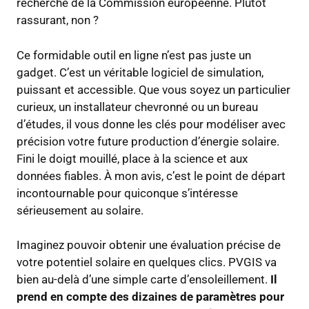
recherche de la Commission européenne. Plutôt
rassurant, non ?
Ce formidable outil en ligne n’est pas juste un
gadget. C’est un véritable logiciel de simulation,
puissant et accessible. Que vous soyez un particulier
curieux, un installateur chevronné ou un bureau
d’études, il vous donne les clés pour modéliser avec
précision votre future production d’énergie solaire.
Fini le doigt mouillé, place à la science et aux
données fiables. À mon avis, c’est le point de départ
incontournable pour quiconque s’intéresse
sérieusement au solaire.
Imaginez pouvoir obtenir une évaluation précise de
votre potentiel solaire en quelques clics. PVGIS va
bien au-delà d’une simple carte d’ensoleillement.
Il
prend en compte des dizaines de paramètres pour