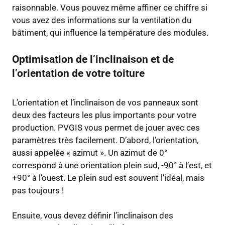
raisonnable. Vous pouvez même affiner ce chiffre si
vous avez des informations sur la ventilation du
bâtiment, qui influence la température des modules.
Optimisation de l’inclinaison et de
l’orientation de votre toiture
L’orientation et l’inclinaison de vos panneaux sont
deux des facteurs les plus importants pour votre
production. PVGIS vous permet de jouer avec ces
paramètres très facilement. D’abord, l’orientation,
aussi appelée « azimut ». Un azimut de 0°
correspond à une orientation plein sud, -90° à l’est, et
+90° à l’ouest. Le plein sud est souvent l’idéal, mais
pas toujours !
Ensuite, vous devez définir l’inclinaison des