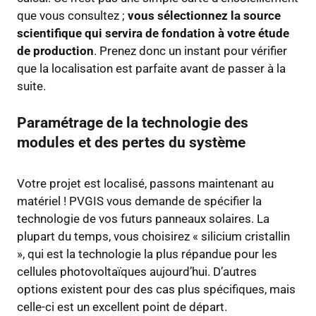
que vous consultez ;
vous sélectionnez la source
scientifique qui servira de fondation à votre étude
de production
. Prenez donc un instant pour vérifier
que la localisation est parfaite avant de passer à la
suite.
Paramétrage de la technologie des
modules et des pertes du système
Votre projet est localisé, passons maintenant au
matériel ! PVGIS vous demande de spécifier la
technologie de vos futurs panneaux solaires. La
plupart du temps, vous choisirez « silicium cristallin
», qui est la technologie la plus répandue pour les
cellules photovoltaïques aujourd’hui. D’autres
options existent pour des cas plus spécifiques, mais
celle-ci est un excellent point de départ.