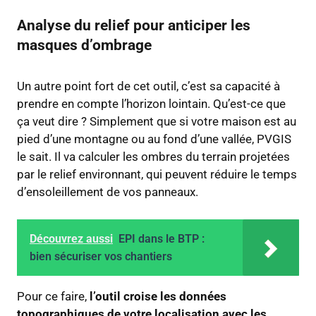
Analyse du relief pour anticiper les
masques d’ombrage
Un autre point fort de cet outil, c’est sa capacité à
prendre en compte l’horizon lointain. Qu’est-ce que
ça veut dire ? Simplement que si votre maison est au
pied d’une montagne ou au fond d’une vallée, PVGIS
le sait. Il va calculer les ombres du terrain projetées
par le relief environnant, qui peuvent réduire le temps
d’ensoleillement de vos panneaux.
Découvrez aussi
EPI dans le BTP :
bien sécuriser vos chantiers
Pour ce faire,
l’outil croise les données
topographiques de votre localisation avec les