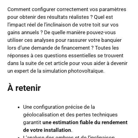
Comment configurer correctement vos paramètres
pour obtenir des résultats réalistes ? Quel est
l’impact réel de l’inclinaison de votre toit sur vos
gains annuels ? De quelle manière pouvez-vous
utiliser ces analyses pour rassurer votre banquier
lors d’une demande de financement ? Toutes les
réponses à ces questions essentielles se trouvent
dans la suite de cet article pour vous aider à devenir
un expert de la simulation photovoltaïque.
À retenir
Une configuration précise de la
géolocalisation et des pertes techniques
garantit
une estimation fiable du rendement
de votre installation
.
L’analyse des ombres et de l’inclinaison