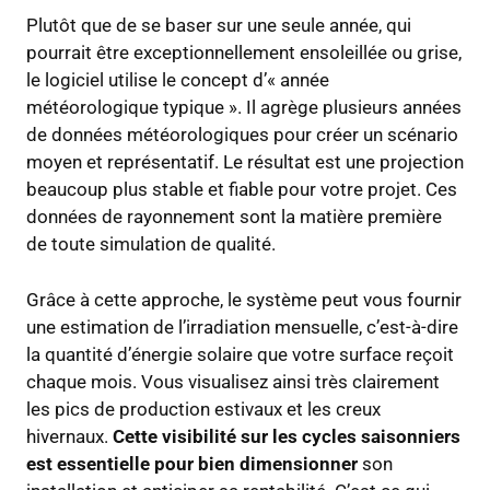
Plutôt que de se baser sur une seule année, qui
pourrait être exceptionnellement ensoleillée ou grise,
le logiciel utilise le concept d’« année
météorologique typique ». Il agrège plusieurs années
de données météorologiques pour créer un scénario
moyen et représentatif. Le résultat est une projection
beaucoup plus stable et fiable pour votre projet. Ces
données de rayonnement sont la matière première
de toute simulation de qualité.
Grâce à cette approche, le système peut vous fournir
une estimation de l’irradiation mensuelle, c’est-à-dire
la quantité d’énergie solaire que votre surface reçoit
chaque mois. Vous visualisez ainsi très clairement
les pics de production estivaux et les creux
hivernaux.
Cette visibilité sur les cycles saisonniers
est essentielle pour bien dimensionner
son