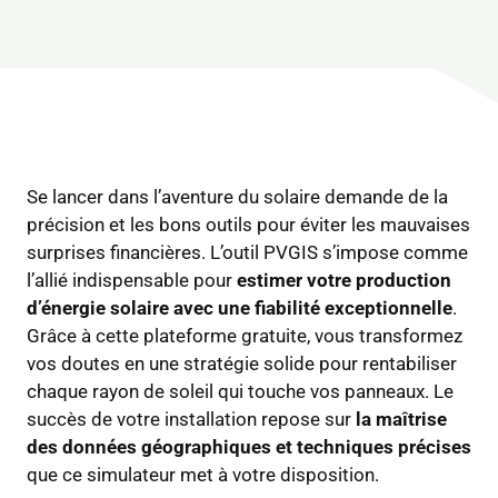
Se lancer dans l’aventure du solaire demande de la
précision et les bons outils pour éviter les mauvaises
surprises financières. L’outil PVGIS s’impose comme
l’allié indispensable pour
estimer votre production
d’énergie solaire avec une fiabilité exceptionnelle
.
Grâce à cette plateforme gratuite, vous transformez
vos doutes en une stratégie solide pour rentabiliser
chaque rayon de soleil qui touche vos panneaux. Le
succès de votre installation repose sur
la maîtrise
des données géographiques et techniques précises
que ce simulateur met à votre disposition.