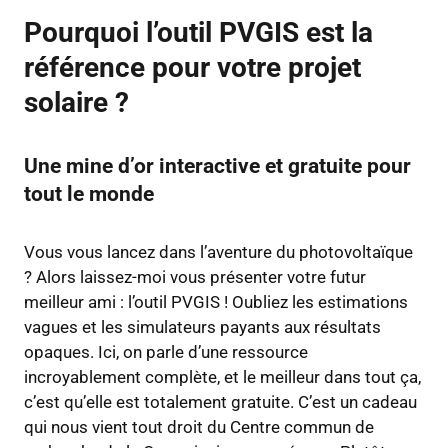
Pourquoi l’outil PVGIS est la
référence pour votre projet
solaire ?
Une mine d’or interactive et gratuite pour
tout le monde
Vous vous lancez dans l’aventure du photovoltaïque
? Alors laissez-moi vous présenter votre futur
meilleur ami : l’outil PVGIS ! Oubliez les estimations
vagues et les simulateurs payants aux résultats
opaques. Ici, on parle d’une ressource
incroyablement complète, et le meilleur dans tout ça,
c’est qu’elle est totalement gratuite. C’est un cadeau
qui nous vient tout droit du Centre commun de