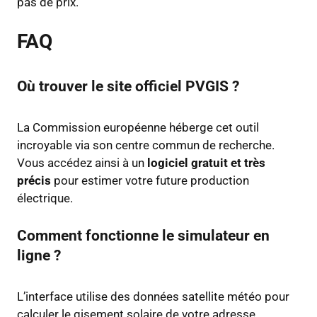
pas de prix.
FAQ
Où trouver le site officiel PVGIS ?
La Commission européenne héberge cet outil
incroyable via son centre commun de recherche.
Vous accédez ainsi à un
logiciel gratuit et très
précis
pour estimer votre future production
électrique.
Comment fonctionne le simulateur en
ligne ?
L’interface utilise des données satellite météo pour
calculer le gisement solaire de votre adresse