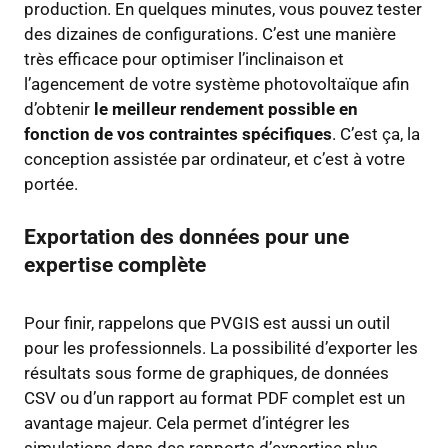
production. En quelques minutes, vous pouvez tester
des dizaines de configurations. C’est une manière
très efficace pour optimiser l’inclinaison et
l’agencement de votre système photovoltaïque afin
d’obtenir
le meilleur rendement possible en
fonction de vos contraintes spécifiques
. C’est ça, la
conception assistée par ordinateur, et c’est à votre
portée.
Exportation des données pour une
expertise complète
Pour finir, rappelons que PVGIS est aussi un outil
pour les professionnels. La possibilité d’exporter les
résultats sous forme de graphiques, de données
CSV ou d’un rapport au format PDF complet est un
avantage majeur. Cela permet d’intégrer les
simulations dans des rapports d’expertise plus