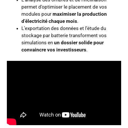
permet d’optimiser le placement de vos
modules pour
maximiser la production
d’électricité chaque mois
.
L’exportation des données et l’étude du
stockage par batterie transforment vos
simulations en
un dossier solide pour
convaincre vos investisseurs
.