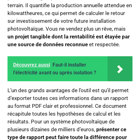
terrain. Il quantifie la production annuelle attendue en
kilowattheures, ce qui permet de calculer le retour
sur investissement de votre future installation
photovoltaïque. Vous ne vendez plus un rêve, mais
un projet tangible dont la rentabilité est étayée par
une source de données reconnue
et respectée.
Découvrez aussi
Faut-il installer
l’électricité avant ou après isolation ?
L’un des grands avantages de l’outil est qu’il permet
d’exporter toutes ces informations dans un rapport
au format PDF clair et professionnel. Ce document
récapitule toutes les hypothèses de calcul et les
résultats. Pour un système photovoltaïque de
plusieurs dizaines de milliers d’euros,
présenter ce
type de rapport peut faire toute la différence pour