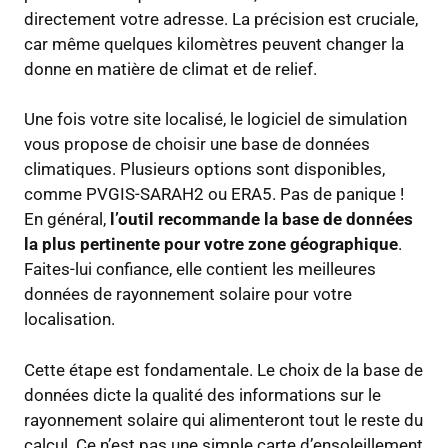
directement votre adresse. La précision est cruciale,
car même quelques kilomètres peuvent changer la
donne en matière de climat et de relief.
Une fois votre site localisé, le logiciel de simulation
vous propose de choisir une base de données
climatiques. Plusieurs options sont disponibles,
comme PVGIS-SARAH2 ou ERA5. Pas de panique !
En général,
l’outil recommande la base de données
la plus pertinente pour votre zone géographique
.
Faites-lui confiance, elle contient les meilleures
données de rayonnement solaire pour votre
localisation.
Cette étape est fondamentale. Le choix de la base de
données dicte la qualité des informations sur le
rayonnement solaire qui alimenteront tout le reste du
calcul. Ce n’est pas une simple carte d’ensoleillement