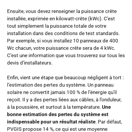
Ensuite, vous devez renseigner la puissance crête
installée, exprimée en kilowatt-crête (kWc). C’est
tout simplement la puissance totale de votre
installation dans des conditions de test standards.
Par exemple, si vous installez 10 panneaux de 400
Wc chacun, votre puissance crête sera de 4 kWc.
C’est une information que vous trouverez sur tous les
devis d’installateurs.
Enfin, vient une étape que beaucoup négligent à tort :
l’estimation des pertes du système. Un panneau
solaire ne convertit jamais 100 % de l’énergie qu’il
reçoit. Il y a des pertes liées aux câbles, à l’onduleur,
à la poussière, et surtout à la température.
Une
bonne estimation des pertes du système est
indispensable pour un résultat réaliste
. Par défaut,
PVGIS propose 14 %, ce qui est une moyenne