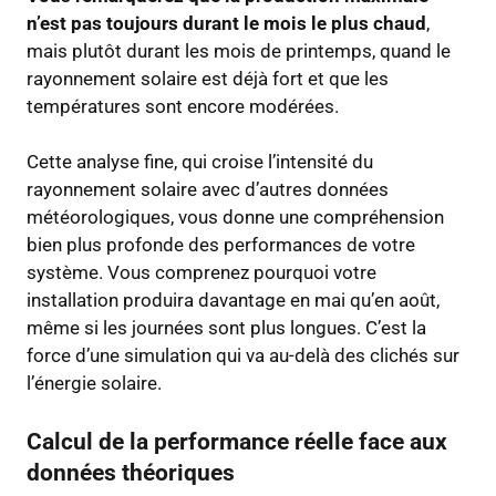
n’est pas toujours durant le mois le plus chaud
,
mais plutôt durant les mois de printemps, quand le
rayonnement solaire est déjà fort et que les
températures sont encore modérées.
Cette analyse fine, qui croise l’intensité du
rayonnement solaire avec d’autres données
météorologiques, vous donne une compréhension
bien plus profonde des performances de votre
système. Vous comprenez pourquoi votre
installation produira davantage en mai qu’en août,
même si les journées sont plus longues. C’est la
force d’une simulation qui va au-delà des clichés sur
l’énergie solaire.
Calcul de la performance réelle face aux
données théoriques