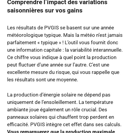
Comprendre l’impact des variations
saisonnières sur vos gains
Les résultats de PVGIS se basent sur une année
météorologique typique. Mais la météo n’est jamais
parfaitement « typique » ! L’outil vous fournit donc
une information capitale : la variabilité interannuelle.
Ce chiffre vous indique à quel point la production
peut fluctuer d’une année sur l’autre. C’est une
excellente mesure du risque, qui vous rappelle que
les résultats sont une moyenne.
La production d’énergie solaire ne dépend pas
uniquement de l’ensoleillement. La température
ambiante joue également un rôle crucial. Des
panneaux solaires qui chauffent trop perdent en
efficacité. PVGIS intègre cet effet dans ses calculs.
Vous remarquerez que la production maximale