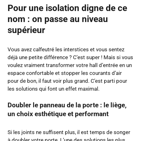
Pour une isolation digne de ce
nom : on passe au niveau
supérieur
Vous avez calfeutré les interstices et vous sentez
déjà une petite différence ? C’est super ! Mais si vous
voulez vraiment transformer votre hall d’entrée en un
espace confortable et stopper les courants d’air
pour de bon, il faut voir plus grand. C’est parti pour
les solutions qui font un effet maximal.
Doubler le panneau de la porte : le liège,
un choix esthétique et performant
Si les joints ne suffisent plus, il est temps de songer
à doubler votre porte. L’une des solutions les plus