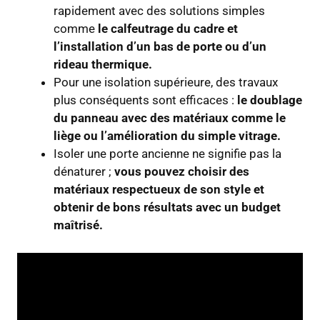
rapidement avec des solutions simples
comme
le calfeutrage du cadre et
l’installation d’un bas de porte ou d’un
rideau thermique.
Pour une isolation supérieure, des travaux
plus conséquents sont efficaces :
le doublage
du panneau avec des matériaux comme le
liège ou l’amélioration du simple vitrage.
Isoler une porte ancienne ne signifie pas la
dénaturer ;
vous pouvez choisir des
matériaux respectueux de son style et
obtenir de bons résultats avec un budget
maîtrisé.