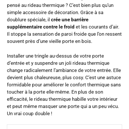
pensé au rideau thermique ? C’est bien plus qu’un
simple accessoire de décoration. Grâce à sa
doublure spéciale, il
crée une barrière
supplémentaire contre le froid
et les courants d’air.
Il stoppe la sensation de paroi froide que l’on ressent
souvent près d’une vieille porte en bois.
Installer une tringle au-dessus de votre porte
d’entrée et y suspendre un joli rideau thermique
change radicalement l’ambiance de votre entrée. Elle
devient plus chaleureuse, plus cosy. C’est une astuce
formidable pour améliorer le confort thermique sans
toucher à la porte elle-même. En plus de son
efficacité, le rideau thermique habille votre intérieur
et peut même masquer une porte qui a un peu vécu.
Un vrai coup double !