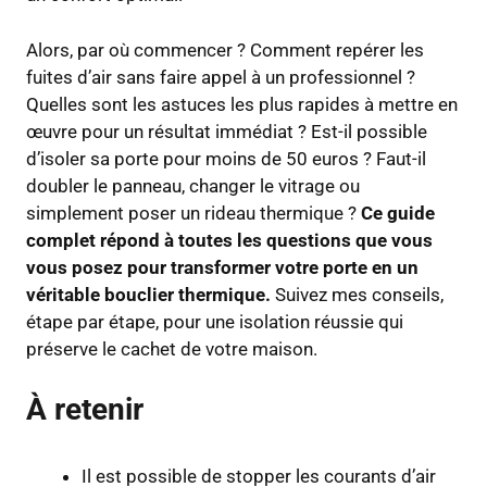
Alors, par où commencer ? Comment repérer les
fuites d’air sans faire appel à un professionnel ?
Quelles sont les astuces les plus rapides à mettre en
œuvre pour un résultat immédiat ? Est-il possible
d’isoler sa porte pour moins de 50 euros ? Faut-il
doubler le panneau, changer le vitrage ou
simplement poser un rideau thermique ?
Ce guide
complet répond à toutes les questions que vous
vous posez pour transformer votre porte en un
véritable bouclier thermique.
Suivez mes conseils,
étape par étape, pour une isolation réussie qui
préserve le cachet de votre maison.
À retenir
Il est possible de stopper les courants d’air