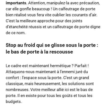
importants
. Attention, manipulez-la avec précaution,
car elle gonfle beaucoup ! Un calfeutrage de porte
bien réalisé vous fera vite oublier les courants d’air.
C’est la meilleure approche pour des joints
d’étanchéité réussis et un calfeutrage de porte digne
de ce nom.
Stop au froid qui se glisse sous la porte :
le bas de porte à la rescousse
Le cadre est maintenant hermétique ? Parfait !
Attaquons-nous maintenant à l’ennemi juré du
confort : l’espace sous la porte. C’est un grand
classique, mais heureusement, les solutions sont
nombreuses. Votre meilleur allié ici est le bas de
porte. Il en existe pour tous les goûts et tous les
budgets.