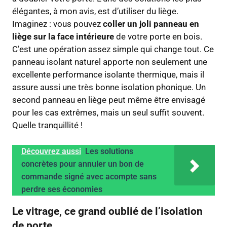
élégantes, à mon avis, est d’utiliser du liège.
Imaginez : vous pouvez
coller un joli panneau en
liège sur la face intérieure
de votre porte en bois.
C’est une opération assez simple qui change tout. Ce
panneau isolant naturel apporte non seulement une
excellente performance isolante thermique, mais il
assure aussi une très bonne isolation phonique. Un
second panneau en liège peut même être envisagé
pour les cas extrêmes, mais un seul suffit souvent.
Quelle tranquillité !
Découvrez aussi
Les solutions
concrètes pour annuler un bon de
commande signé avec acompte sans
perdre ses économies
Le vitrage, ce grand oublié de l’isolation
de porte