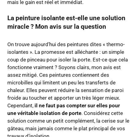
mais le gain est réel et immédiat.
La peinture isolante est-elle une solution
miracle ? Mon avis sur la question
On trouve aujourd’hui des peintures dites « thermo-
isolantes ». La promesse est alléchante : un simple
coup de pinceau pour isoler la porte. Est-ce que cela
fonctionne vraiment ? Soyons clairs, mon avis est
assez mitigé. Ces peintures contiennent des
microbilles qui limitent un peu les transferts de
chaleur. Elles peuvent réduire la sensation de paroi
froide au toucher et apporter un très léger mieux.
Cependant,
il ne faut pas compter sur elles pour
une véritable isolation de porte
. Considérez cette
solution comme un petit complément, la cerise sur le
gâteau, mais jamais comme le plat principal de vos
travaux d’isolation.