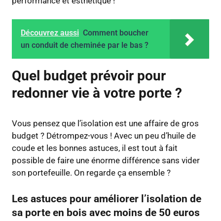
performance et esthétique !
Découvrez aussi
Comment boucher
un conduit de cheminée par le bas ?
Quel budget prévoir pour
redonner vie à votre porte ?
Vous pensez que l’isolation est une affaire de gros
budget ? Détrompez-vous ! Avec un peu d’huile de
coude et les bonnes astuces, il est tout à fait
possible de faire une énorme différence sans vider
son portefeuille. On regarde ça ensemble ?
Les astuces pour améliorer l’isolation de
sa porte en bois avec moins de 50 euros