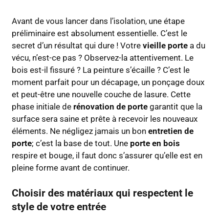
Avant de vous lancer dans l’isolation, une étape
préliminaire est absolument essentielle. C’est le
secret d’un résultat qui dure ! Votre
vieille porte
a du
vécu, n’est-ce pas ? Observez-la attentivement. Le
bois est-il fissuré ? La peinture s’écaille ? C’est le
moment parfait pour un décapage, un ponçage doux
et peut-être une nouvelle couche de lasure. Cette
phase initiale de
rénovation de porte
garantit que la
surface sera saine et prête à recevoir les nouveaux
éléments. Ne négligez jamais un bon
entretien de
porte
; c’est la base de tout. Une
porte en bois
respire et bouge, il faut donc s’assurer qu’elle est en
pleine forme avant de continuer.
Choisir des matériaux qui respectent le
style de votre entrée