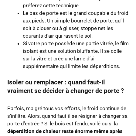
préférez cette technique.
Le bas de porte est le grand coupable du froid
aux pieds. Un simple bourrelet de porte, qu’il
soit à clouer ou à glisser, stoppe net les
courants d’air qui rasent le sol.
Si votre porte possède une partie vitrée, le film
isolant est une solution bluffante. Il se colle
sur la vitre et crée une lame d’air
supplémentaire qui limite les déperditions.
Isoler ou remplacer : quand faut-il
vraiment se décider à changer de porte ?
Parfois, malgré tous vos efforts, le froid continue de
s’infiltre. Alors, quand faut-il se résigner à changer sa
porte d’entrée ? Si le bois est fendu, voilé ou si la
déperdition de chaleur reste énorme même après