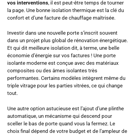
vos interventions
, il est peut-être temps de tourner
la page. Une bonne isolation thermique est la clé du
confort et d’une facture de chauffage maîtrisée.
Investir dans une nouvelle porte s’inscrit souvent
dans un projet plus global de rénovation énergétique.
Et qui dit meilleure isolation dit, à terme, une belle
économie d’énergie sur vos factures ! Une porte
isolante moderne est conçue avec des matériaux
composites ou des âmes isolantes très
performantes. Certains modèles intègrent même du
triple vitrage pour les parties vitrées, ce qui change
tout.
Une autre option astucieuse est l’ajout d’une plinthe
automatique, un mécanisme qui descend pour
sceller le bas de porte quand vous la fermez. Le
choix final dépend de votre budget et de l’ampleur de