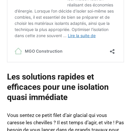
Les solutions rapides et
efficaces pour une isolation
quasi immédiate
Vous sentez ce petit filet d’air glacial qui vous
caresse les chevilles ? Il est temps d’agir, et vite ! Pas
besoin de vous lancer dans de grands travaux pour