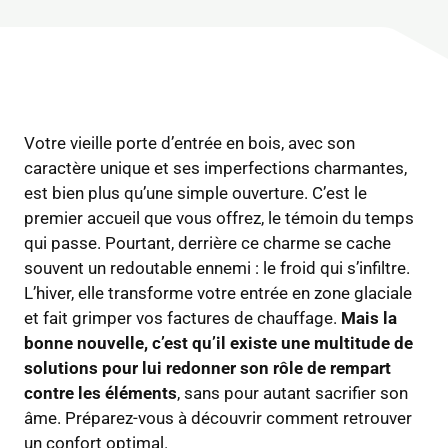
Votre vieille porte d’entrée en bois, avec son
caractère unique et ses imperfections charmantes,
est bien plus qu’une simple ouverture. C’est le
premier accueil que vous offrez, le témoin du temps
qui passe. Pourtant, derrière ce charme se cache
souvent un redoutable ennemi : le froid qui s’infiltre.
L’hiver, elle transforme votre entrée en zone glaciale
et fait grimper vos factures de chauffage.
Mais la
bonne nouvelle, c’est qu’il existe une multitude de
solutions pour lui redonner son rôle de rempart
contre les éléments
, sans pour autant sacrifier son
âme. Préparez-vous à découvrir comment retrouver
un confort optimal.