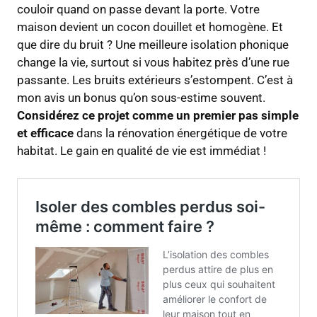
couloir quand on passe devant la porte. Votre
maison devient un cocon douillet et homogène. Et
que dire du bruit ? Une meilleure isolation phonique
change la vie, surtout si vous habitez près d’une rue
passante. Les bruits extérieurs s’estompent. C’est à
mon avis un bonus qu’on sous-estime souvent.
Considérez ce projet comme un premier pas simple
et efficace
dans la rénovation énergétique de votre
habitat. Le gain en qualité de vie est immédiat !