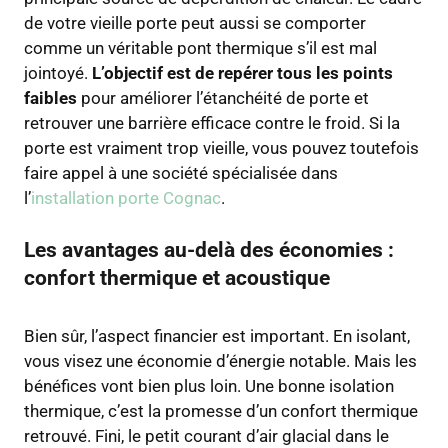
de votre vieille porte peut aussi se comporter
comme un véritable pont thermique s’il est mal
jointoyé.
L’objectif est de repérer tous les points
faibles
pour améliorer l’étanchéité de porte et
retrouver une barrière efficace contre le froid. Si la
porte est vraiment trop vieille, vous pouvez toutefois
faire appel à une société spécialisée dans
l’
installation porte Cognac
.
Les avantages au-delà des économies :
confort thermique et acoustique
Bien sûr, l’aspect financier est important. En isolant,
vous visez une économie d’énergie notable. Mais les
bénéfices vont bien plus loin. Une bonne isolation
thermique, c’est la promesse d’un confort thermique
retrouvé. Fini, le petit courant d’air glacial dans le