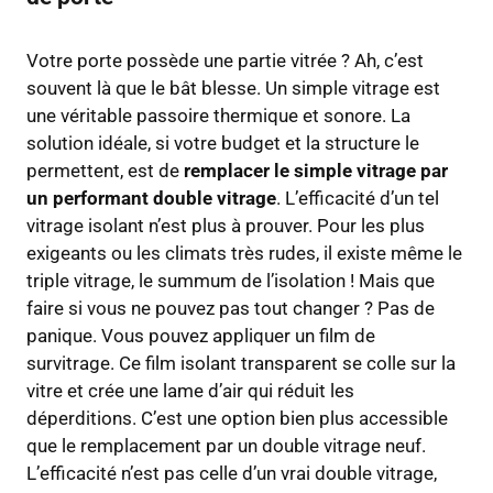
Votre porte possède une partie vitrée ? Ah, c’est
souvent là que le bât blesse. Un simple vitrage est
une véritable passoire thermique et sonore. La
solution idéale, si votre budget et la structure le
permettent, est de
remplacer le simple vitrage par
un performant double vitrage
. L’efficacité d’un tel
vitrage isolant n’est plus à prouver. Pour les plus
exigeants ou les climats très rudes, il existe même le
triple vitrage, le summum de l’isolation ! Mais que
faire si vous ne pouvez pas tout changer ? Pas de
panique. Vous pouvez appliquer un film de
survitrage. Ce film isolant transparent se colle sur la
vitre et crée une lame d’air qui réduit les
déperditions. C’est une option bien plus accessible
que le remplacement par un double vitrage neuf.
L’efficacité n’est pas celle d’un vrai double vitrage,