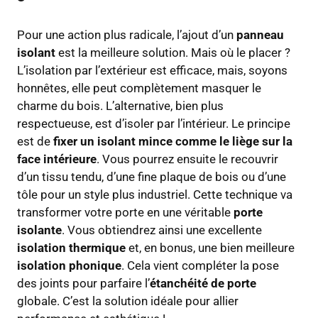
Pour une action plus radicale, l’ajout d’un
panneau
isolant
est la meilleure solution. Mais où le placer ?
L’isolation par l’extérieur est efficace, mais, soyons
honnêtes, elle peut complètement masquer le
charme du bois. L’alternative, bien plus
respectueuse, est d’isoler par l’intérieur. Le principe
est de
fixer un isolant mince comme le liège sur la
face intérieure
. Vous pourrez ensuite le recouvrir
d’un tissu tendu, d’une fine plaque de bois ou d’une
tôle pour un style plus industriel. Cette technique va
transformer votre porte en une véritable
porte
isolante
. Vous obtiendrez ainsi une excellente
isolation thermique
et, en bonus, une bien meilleure
isolation phonique
. Cela vient compléter la pose
des joints pour parfaire l’
étanchéité de porte
globale. C’est la solution idéale pour allier