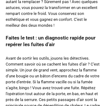
autant la remplacer ? Sûrement pas ! Avec quelques
astuces, vous pouvez la transformer en un excellent
rempart contre le froid. Vous conservez son
esthétique et vous gagnez en confort. C’est le
meilleur des deux mondes !
Faites le test : un diagnostic rapide pour
repérer les fuites d’air
Avant de sortir les outils, jouons les détectives.
Comment savoir où se cachent les fuites d’air ? C’est
simple. Un jour de grand vent, approchez la flamme
d’une bougie ou un bâton d’encens du cadre de votre
porte d’entrée. Si la flamme vacille ou si la fumée
s’agite, bingo ! Vous avez trouvé une fuite. Répétez
l’opération tout autour de la porte, en bas, en haut et
près de la serrure. Ces petits passages d’air sont la
principale source de déperdition de chaleur. Le cadre