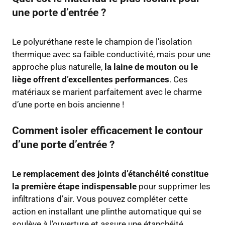
une porte d’entrée ?
Le polyuréthane reste le champion de l’isolation
thermique avec sa faible conductivité, mais pour une
approche plus naturelle,
la laine de mouton ou le
liège offrent d’excellentes performances
. Ces
matériaux se marient parfaitement avec le charme
d’une porte en bois ancienne !
Comment isoler efficacement le contour
d’une porte d’entrée ?
Le remplacement des joints d’étanchéité constitue
la première étape indispensable
pour supprimer les
infiltrations d’air. Vous pouvez compléter cette
action en installant une plinthe automatique qui se
soulève à l’ouverture et assure une étanchéité