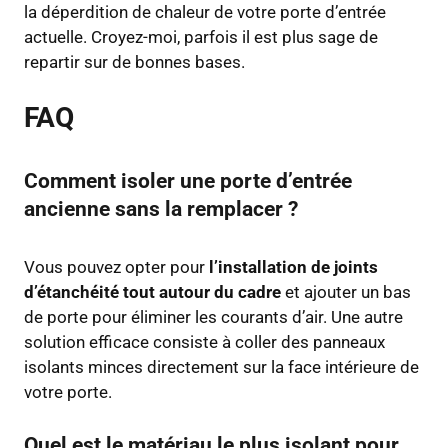
la déperdition de chaleur de votre porte d’entrée
actuelle. Croyez-moi, parfois il est plus sage de
repartir sur de bonnes bases.
FAQ
Comment isoler une porte d’entrée
ancienne sans la remplacer ?
Vous pouvez opter pour
l’installation de joints
d’étanchéité tout autour du cadre
et ajouter un bas
de porte pour éliminer les courants d’air. Une autre
solution efficace consiste à coller des panneaux
isolants minces directement sur la face intérieure de
votre porte.
Quel est le matériau le plus isolant pour