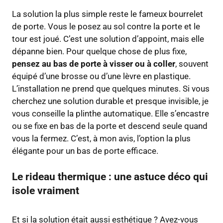
La solution la plus simple reste le fameux bourrelet
de porte. Vous le posez au sol contre la porte et le
tour est joué. C’est une solution d’appoint, mais elle
dépanne bien. Pour quelque chose de plus fixe,
pensez au bas de porte à visser ou à coller
, souvent
équipé d’une brosse ou d’une lèvre en plastique.
L’installation ne prend que quelques minutes. Si vous
cherchez une solution durable et presque invisible, je
vous conseille la plinthe automatique. Elle s’encastre
ou se fixe en bas de la porte et descend seule quand
vous la fermez. C’est, à mon avis, l’option la plus
élégante pour un bas de porte efficace.
Le rideau thermique : une astuce déco qui
isole vraiment
Et si la solution était aussi esthétique ? Avez-vous