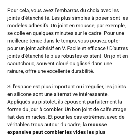
Pour cela, vous avez l’embarras du choix avec les
joints d’étanchéité. Les plus simples à poser sont les
modèles adhésifs. Un joint en mousse, par exemple,
se colle en quelques minutes sur le cadre. Pour une
meilleure tenue dans le temps, vous pouvez opter
pour un joint adhésif en V. Facile et efficace ! D’autres
joints d’étanchéité plus robustes existent. Un joint en
caoutchouc, souvent cloué ou glissé dans une
rainure, offre une excellente durabilité.
Si l’espace est plus important ou irrégulier, les joints
en silicone sont une alternative intéressante.
Appliqués au pistolet, ils épousent parfaitement la
forme du jour à combler. Un bon joint de calfeutrage
fait des miracles. Et pour les cas extrêmes, avec de
véritables trous autour du cadre,
la mousse
expansive peut combler les vides les plus