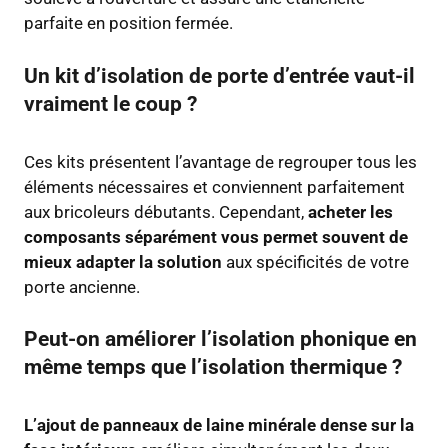
parfaite en position fermée.
Un kit d’isolation de porte d’entrée vaut-il
vraiment le coup ?
Ces kits présentent l’avantage de regrouper tous les
éléments nécessaires et conviennent parfaitement
aux bricoleurs débutants. Cependant,
acheter les
composants séparément vous permet souvent de
mieux adapter la solution
aux spécificités de votre
porte ancienne.
Peut-on améliorer l’isolation phonique en
même temps que l’isolation thermique ?
L’ajout de panneaux de laine minérale dense sur la