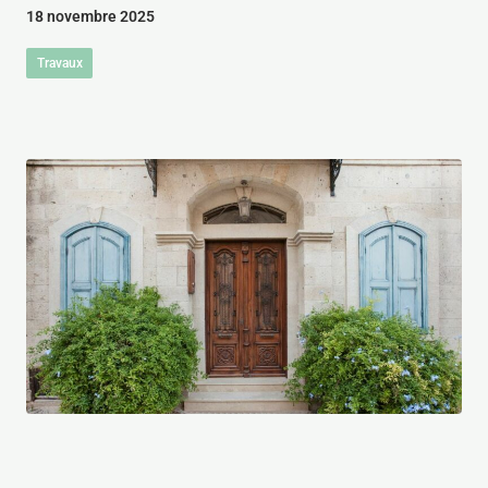
18 novembre 2025
Travaux