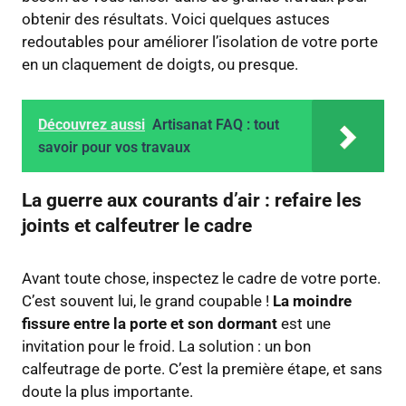
obtenir des résultats. Voici quelques astuces
redoutables pour améliorer l’isolation de votre porte
en un claquement de doigts, ou presque.
Découvrez aussi
Artisanat FAQ : tout
savoir pour vos travaux
La guerre aux courants d’air : refaire les
joints et calfeutrer le cadre
Avant toute chose, inspectez le cadre de votre porte.
C’est souvent lui, le grand coupable !
La moindre
fissure entre la porte et son dormant
est une
invitation pour le froid. La solution : un bon
calfeutrage de porte. C’est la première étape, et sans
doute la plus importante.