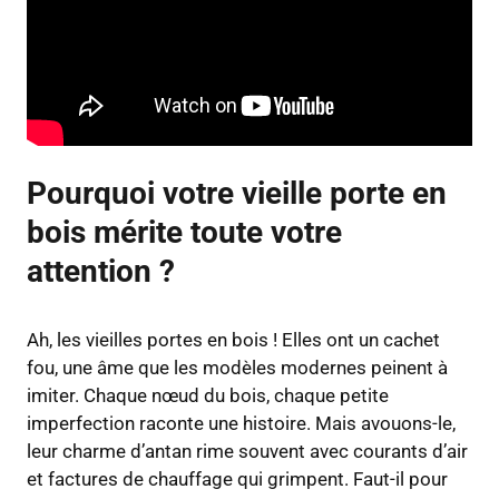
Pourquoi votre vieille porte en
bois mérite toute votre
attention ?
Ah, les vieilles portes en bois ! Elles ont un cachet
fou, une âme que les modèles modernes peinent à
imiter. Chaque nœud du bois, chaque petite
imperfection raconte une histoire. Mais avouons-le,
leur charme d’antan rime souvent avec courants d’air
et factures de chauffage qui grimpent. Faut-il pour