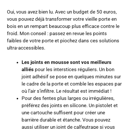
Oui, vous avez bien lu. Avec un budget de 50 euros,
vous pouvez déjà transformer votre vieille porte en
bois en un rempart beaucoup plus efficace contre le
froid. Mon conseil : passez en revue les points
faibles de votre porte et piochez dans ces solutions
ultra-accessibles.
Les joints en mousse sont vos meilleurs
alliés
pour les interstices réguliers. Un bon
joint adhésif se pose en quelques minutes sur
le cadre de la porte et comble les espaces par
où l’air s’infiltre. Le résultat est immédiat !
Pour des fentes plus larges ou irrégulières,
préférez des joints en silicone. Un pistolet et
une cartouche suffisent pour créer une
barrière durable et étanche. Vous pouvez
aussi utiliser un joint de calfeutrage si vous