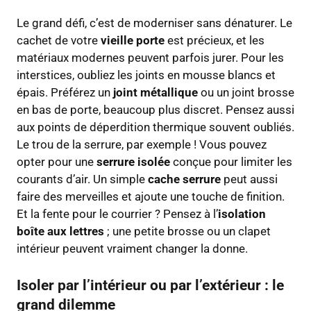
Le grand défi, c’est de moderniser sans dénaturer. Le
cachet de votre
vieille porte
est précieux, et les
matériaux modernes peuvent parfois jurer. Pour les
interstices, oubliez les joints en mousse blancs et
épais. Préférez un
joint métallique
ou un joint brosse
en bas de porte, beaucoup plus discret. Pensez aussi
aux points de déperdition thermique souvent oubliés.
Le trou de la serrure, par exemple ! Vous pouvez
opter pour une
serrure isolée
conçue pour limiter les
courants d’air. Un simple
cache serrure
peut aussi
faire des merveilles et ajoute une touche de finition.
Et la fente pour le courrier ? Pensez à l’
isolation
boîte aux lettres
; une petite brosse ou un clapet
intérieur peuvent vraiment changer la donne.
Isoler par l’intérieur ou par l’extérieur : le
grand dilemme