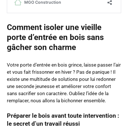
Comment isoler une vieille
porte d’entrée en bois sans
gâcher son charme
Votre porte d’entrée en bois grince, laisse passer l’air
et vous fait frissonner en hiver ? Pas de panique ! Il
existe une multitude de solutions pour lui redonner
une seconde jeunesse et améliorer votre confort
sans sacrifier son caractère. Oubliez l’idée de la
remplacer, nous allons la bichonner ensemble.
Préparer le bois avant toute intervention :
le secret d’un travail réussi