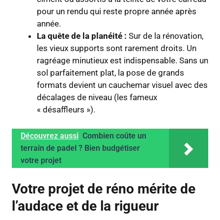
pour un rendu qui reste propre année après
année.
La quête de la planéité :
Sur de la rénovation,
les vieux supports sont rarement droits. Un
ragréage minutieux est indispensable. Sans un
sol parfaitement plat, la pose de grands
formats devient un cauchemar visuel avec des
décalages de niveau (les fameux
« désaffleurs »).
Découvrez aussi
Combien coûte un
terrain de padel ? Bien budgétiser
votre projet
Votre projet de réno mérite de
l’audace et de la rigueur