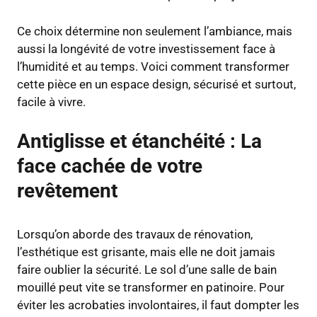
Ce choix détermine non seulement l’ambiance, mais
aussi la longévité de votre investissement face à
l’humidité et au temps. Voici comment transformer
cette pièce en un espace design, sécurisé et surtout,
facile à vivre.
Antiglisse et étanchéité : La
face cachée de votre
revêtement
Lorsqu’on aborde des travaux de rénovation,
l’esthétique est grisante, mais elle ne doit jamais
faire oublier la sécurité. Le sol d’une salle de bain
mouillé peut vite se transformer en patinoire. Pour
éviter les acrobaties involontaires, il faut dompter les