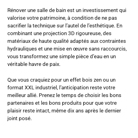
Rénover une salle de bain est un investissement qui
valorise votre patrimoine, à condition de ne pas
sacrifier la technique sur l’autel de l’esthétique. En
combinant une projection 3D rigoureuse, des
matériaux de haute qualité adaptés aux contraintes
hydrauliques et une mise en œuvre sans raccourcis,
vous transformez une simple pièce d’eau en un
véritable havre de paix.
Que vous craquiez pour un effet bois zen ou un
format XXL industriel, l’anticipation reste votre
meilleur allié. Prenez le temps de choisir les bons
partenaires et les bons produits pour que votre
plaisir reste intact, même dix ans après le dernier
joint posé.