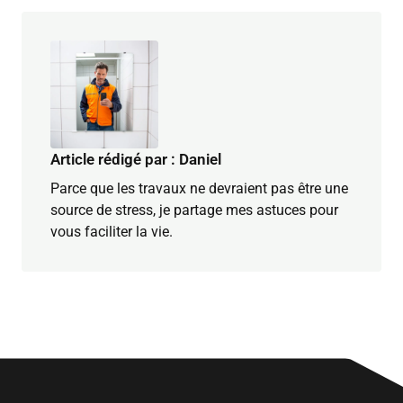
Article rédigé par : Daniel
Parce que les travaux ne devraient pas être une
source de stress, je partage mes astuces pour
vous faciliter la vie.