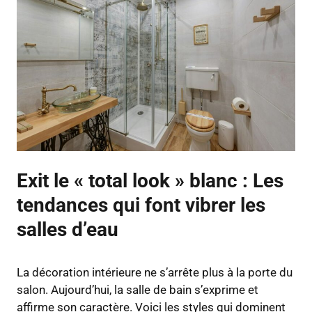
Exit le « total look » blanc : Les
tendances qui font vibrer les
salles d’eau
La décoration intérieure ne s’arrête plus à la porte du
salon. Aujourd’hui, la salle de bain s’exprime et
affirme son caractère. Voici les styles qui dominent