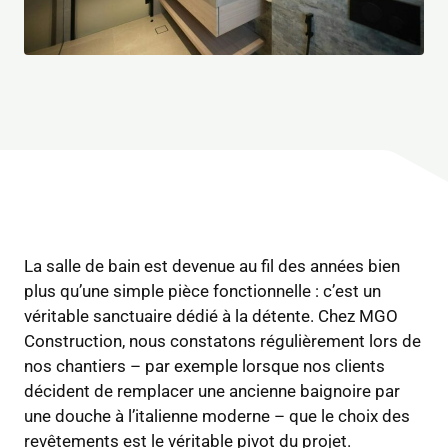
La salle de bain est devenue au fil des années bien
plus qu’une simple pièce fonctionnelle : c’est un
véritable sanctuaire dédié à la détente. Chez MGO
Construction, nous constatons régulièrement lors de
nos chantiers – par exemple lorsque nos clients
décident de remplacer une ancienne baignoire par
une douche à l’italienne moderne – que le choix des
revêtements est le véritable pivot du projet.