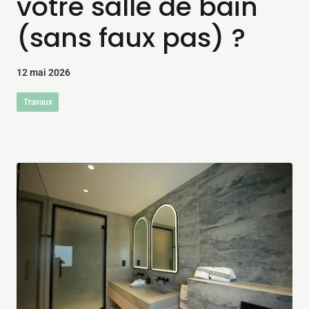
votre salle de bain
(sans faux pas) ?
12 mai 2026
Travaux