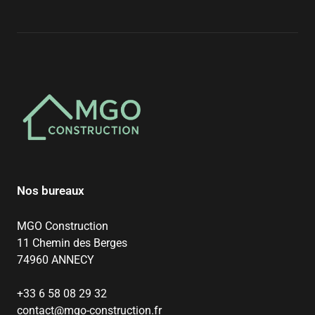
Nos bureaux
MGO Construction
11 Chemin des Berges
74960 ANNECY
+33 6 58 08 29 32
contact@mgo-construction.fr