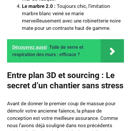
Le marbre 2.0 :
Toujours chic, l’imitation
marbre blanc veiné se marie
merveilleusement avec une robinetterie noire
mate pour un contraste haut de gamme.
Découvrez aussi
Toile de verre et
respiration des murs : efficace ?
Entre plan 3D et sourcing : Le
secret d’un chantier sans stress
Avant de donner le premier coup de massue pour
démolir votre ancienne faïence, la phase de
conception est votre meilleure assurance. Comme
nous l’avons déjà souligné dans nos précédents