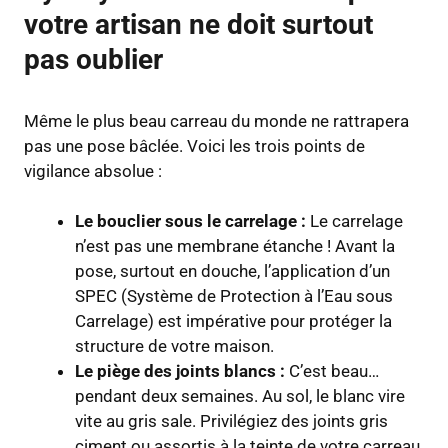
votre artisan ne doit surtout
pas oublier
Même le plus beau carreau du monde ne rattrapera
pas une pose bâclée. Voici les trois points de
vigilance absolue :
Le bouclier sous le carrelage :
Le carrelage
n’est pas une membrane étanche ! Avant la
pose, surtout en douche, l’application d’un
SPEC (Système de Protection à l’Eau sous
Carrelage) est impérative pour protéger la
structure de votre maison.
Le piège des joints blancs :
C’est beau…
pendant deux semaines. Au sol, le blanc vire
vite au gris sale. Privilégiez des joints gris
ciment ou assortis à la teinte de votre carreau