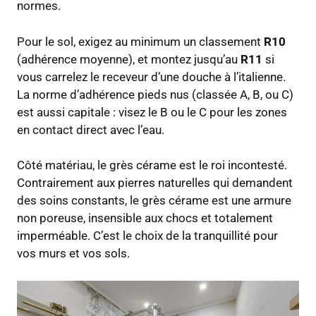
normes.
Pour le sol, exigez au minimum un classement
R10
(adhérence moyenne), et montez jusqu’au
R11
si
vous carrelez le receveur d’une douche à l’italienne.
La norme d’adhérence pieds nus (classée A, B, ou C)
est aussi capitale : visez le B ou le C pour les zones
en contact direct avec l’eau.
Côté matériau, le grès cérame est le roi incontesté.
Contrairement aux pierres naturelles qui demandent
des soins constants, le grès cérame est une armure
non poreuse, insensible aux chocs et totalement
imperméable. C’est le choix de la tranquillité pour
vos murs et vos sols.