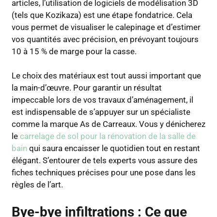
articles, l’utilisation de logiciels de modélisation 3D
(tels que Kozikaza) est une étape fondatrice. Cela
vous permet de visualiser le calepinage et d’estimer
vos quantités avec précision, en prévoyant toujours
10 à 15 % de marge pour la casse.
Le choix des matériaux est tout aussi important que
la main-d’œuvre. Pour garantir un résultat
impeccable lors de vos travaux d’aménagement, il
est indispensable de s’appuyer sur un spécialiste
comme la marque As de Carreaux. Vous y dénicherez
le
carrelage de sol pour la rénovation de la salle de
bain
qui saura encaisser le quotidien tout en restant
élégant. S’entourer de tels experts vous assure des
fiches techniques précises pour une pose dans les
règles de l’art.
Bye-bye infiltrations : Ce que