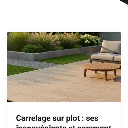
Carrelage sur plot : ses