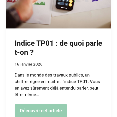
Indice TP01 : de quoi parle
t-on ?
16 janvier 2026
Dans le monde des travaux publics, un
chiffre règne en maître : l’indice TP01. Vous
en avez sûrement déjà entendu parler, peut-
être même…
Découvrir cet article