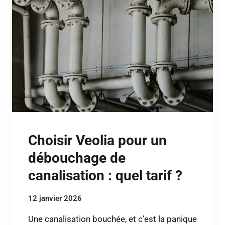
Choisir Veolia pour un
débouchage de
canalisation : quel tarif ?
12 janvier 2026
Une canalisation bouchée, et c’est la panique