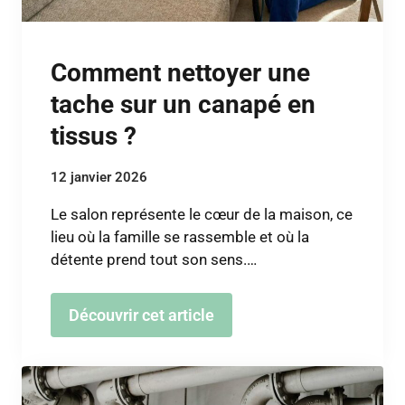
Comment nettoyer une
tache sur un canapé en
tissus ?
12 janvier 2026
Le salon représente le cœur de la maison, ce
lieu où la famille se rassemble et où la
détente prend tout son sens.…
Découvrir cet article