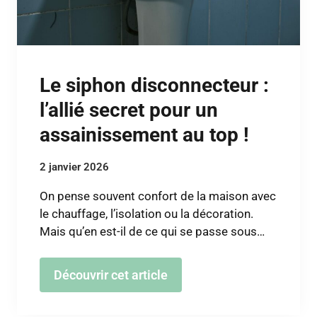
Le siphon disconnecteur :
l’allié secret pour un
assainissement au top !
2 janvier 2026
On pense souvent confort de la maison avec
le chauffage, l’isolation ou la décoration.
Mais qu’en est-il de ce qui se passe sous…
Découvrir cet article