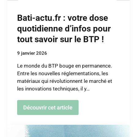
Bati-actu.fr : votre dose
quotidienne d’infos pour
tout savoir sur le BTP !
9 janvier 2026
Le monde du BTP bouge en permanence.
Entre les nouvelles réglementations, les
matériaux qui révolutionnent le marché et
les innovations techniques, il y…
Découvrir cet article