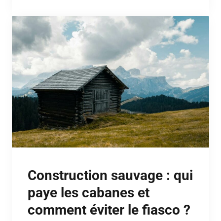
Construction sauvage : qui
paye les cabanes et
comment éviter le fiasco ?