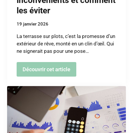
inconvénients et comment
les éviter
19 janvier 2026
La terrasse sur plots, c’est la promesse d’un
extérieur de rêve, monté en un clin d’œil. Qui
ne signerait pas pour une pose…
Découvrir cet article