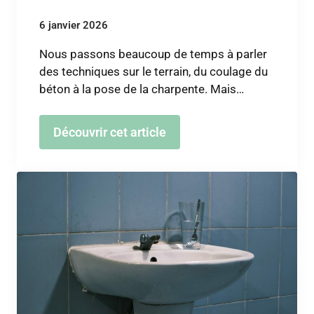
6 janvier 2026
Nous passons beaucoup de temps à parler
des techniques sur le terrain, du coulage du
béton à la pose de la charpente. Mais…
Découvrir cet article