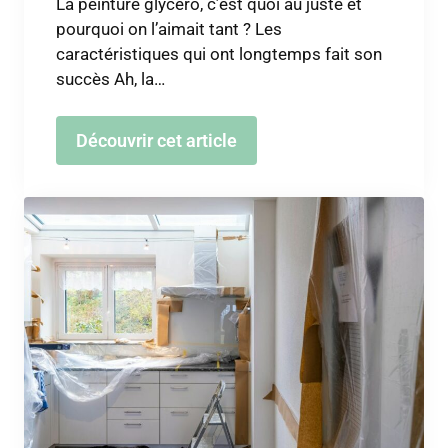
La peinture glycéro, c’est quoi au juste et
pourquoi on l’aimait tant ? Les
caractéristiques qui ont longtemps fait son
succès Ah, la…
Découvrir cet article