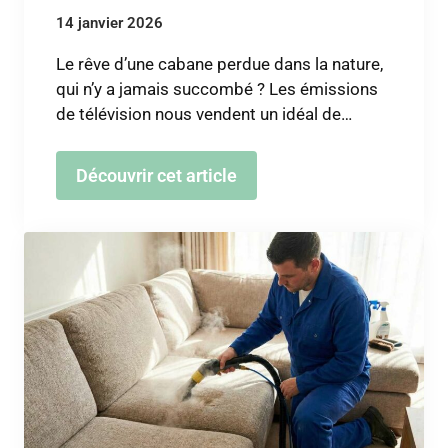
14 janvier 2026
Le rêve d’une cabane perdue dans la nature,
qui n’y a jamais succombé ? Les émissions
de télévision nous vendent un idéal de…
Découvrir cet article