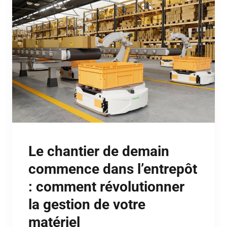
Le chantier de demain
commence dans l’entrepôt
: comment révolutionner
la gestion de votre
matériel