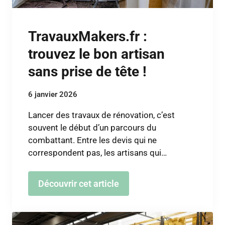
TravauxMakers.fr :
trouvez le bon artisan
sans prise de tête !
6 janvier 2026
Lancer des travaux de rénovation, c’est
souvent le début d’un parcours du
combattant. Entre les devis qui ne
correspondent pas, les artisans qui…
Découvrir cet article