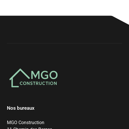
Nos bureaux
MGO Construction