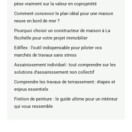
pèse vraiment sur la valeur en copropriété
Comment concevoir le plan idéal pour une maison
neuve en bord de mer ?
Pourquoi choisir un constructeur de maison à La
Rochelle pour votre projet immobilier
Ediflex : l’outil indispensable pour piloter vos
marchés de travaux sans stress
Assainissement individuel : tout comprendre sur les
solutions d’assainissement non collectif
Comprendre les travaux de terrassement : étapes et
enjeux essentiels
Finition de peinture : le guide ultime pour un intérieur
qui vous ressemble