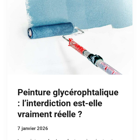
Peinture glycérophtalique
: l’interdiction est-elle
vraiment réelle ?
7 janvier 2026