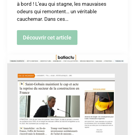
à bord ! L’eau qui stagne, les mauvaises
odeurs qui remontent… un véritable
cauchemar. Dans ces…
Découvrir cet article